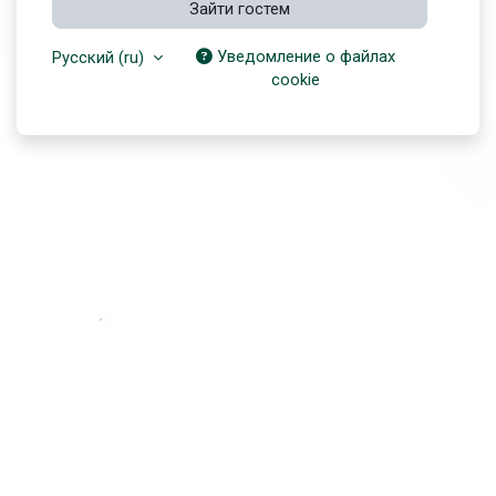
Зайти гостем
Уведомление о файлах
Русский ‎(ru)‎
cookie