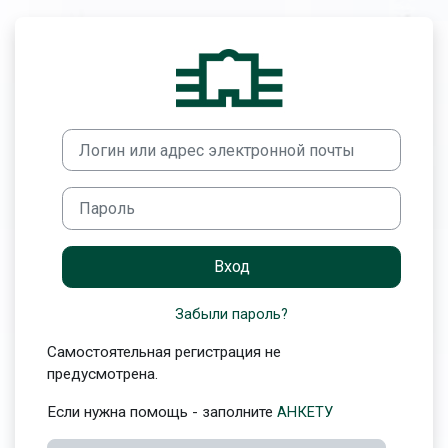
Перейти к основному содержанию
Зайти на Обра
Логин или адрес электронной почты
Пароль
Вход
Забыли пароль?
Самостоятельная регистрация не
предусмотрена.
Если нужна помощь - заполните
АНКЕТУ