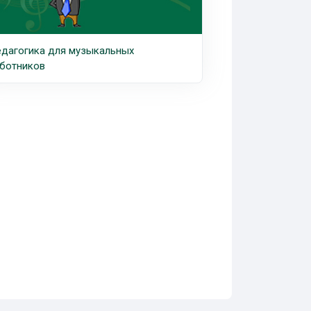
дагогика для музыкальных
ботников